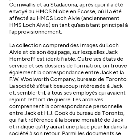
Cornwallis et au Stadacona, après quoi il a été
envoyé au HMCS Niobe en Écosse, où il a été
affecté au HMCS Loch Alvie (anciennement
HMS Loch Alvie) en tant qu'assistant principal à
l'approvisionnement.
La collection comprend des images du Loch
Alvie et de son équipage, sur lesquelles Jack
Hembroff est identifiable. Outre ses états de
service et ses dossiers de formation, on trouve
également la correspondance entre Jack et la
F.W. Woolworth Company, bureaux de Toronto.
La société s'était beaucoup intéressée à Jack
et, semble-t-il, à tous ses employés qui avaient
rejoint l'effort de guerre. Les archives
comprennent la correspondance personnelle
entre Jack et H.J. Cook du bureau de Toronto,
qui fait référence à la bonne moralité de Jack
et indique qu'il y aurait une place pour lui dans la
société à son retour. Parmi les documents se