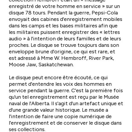
enregistré de votre homme en service » sur un
disque 78 tours. Pendant la guerre, Pepsi-Cola
envoyait des cabines d'enregistrement mobiles
dans les camps et les bases militaires afin que
les militaires puissent enregistrer des « lettres
audio » à l'intention de leurs familles et de leurs
proches. Le disque se trouve toujours dans son
enveloppe brune d'origine, ce qui est rare, et
est adressé à Mme W. Hembroff, River Park,
Moose Jaw, Saskatchewan.
Le disque peut encore être écouté, ce qui
permet d'entendre les voix des hommes en
service pendant la guerre. C'est la première fois
qu'un tel enregistrement est reçu par le Musée
naval de l'Alberta. Il s'agit d'un artefact unique et
d'une grande valeur historique. Le musée a
l'intention de faire une copie numérique de
l'enregistrement et de conserver le disque dans
ses collections.