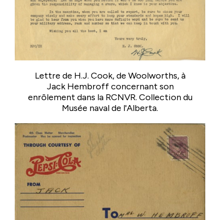
Lettre de H.J. Cook, de Woolworths, à
Jack Hembroff concernant son
enrôlement dans la RCNVR. Collection du
Musée naval de l'Alberta.