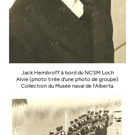
Jack Hembroff à bord du NCSM Loch
Alvie (photo tirée d'une photo de groupe).
Collection du Musée naval de l'Alberta.