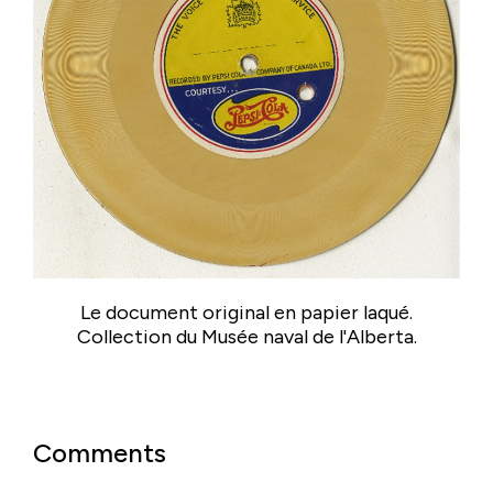
Le document original en papier laqué.
Collection du Musée naval de l'Alberta.
Comments