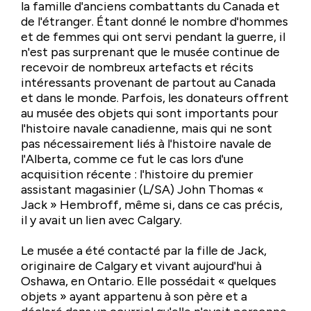
la famille d'anciens combattants du Canada et
de l'étranger. Étant donné le nombre d'hommes
et de femmes qui ont servi pendant la guerre, il
n'est pas surprenant que le musée continue de
recevoir de nombreux artefacts et récits
intéressants provenant de partout au Canada
et dans le monde. Parfois, les donateurs offrent
au musée des objets qui sont importants pour
l'histoire navale canadienne, mais qui ne sont
pas nécessairement liés à l'histoire navale de
l'Alberta, comme ce fut le cas lors d'une
acquisition récente : l'histoire du premier
assistant magasinier (L/SA) John Thomas «
Jack » Hembroff, même si, dans ce cas précis,
il y avait un lien avec Calgary.
Le musée a été contacté par la fille de Jack,
originaire de Calgary et vivant aujourd'hui à
Oshawa, en Ontario. Elle possédait « quelques
objets » ayant appartenu à son père et a