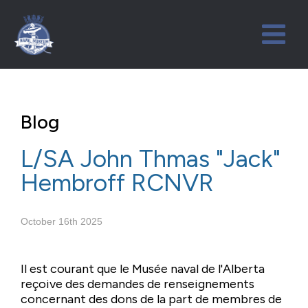
Blog
L/SA John Thmas "Jack"
Hembroff RCNVR
October 16th 2025
Il est courant que le Musée naval de l'Alberta
reçoive des demandes de renseignements
concernant des dons de la part de membres de