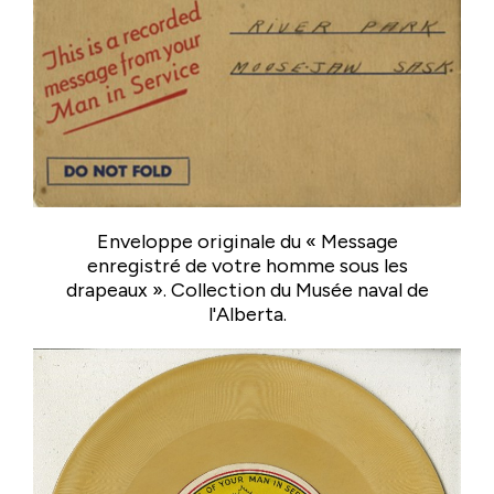
Enveloppe originale du « Message
enregistré de votre homme sous les
drapeaux ». Collection du Musée naval de
l'Alberta.