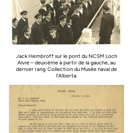
Jack Hembroff sur le pont du NCSM Loch
Alvie – deuxième à partir de la gauche, au
dernier rang. Collection du Musée naval de
l'Alberta.