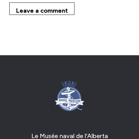
Leave a comment
Le Musée naval de l'Alberta