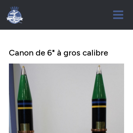
Canon de 6" à gros calibre