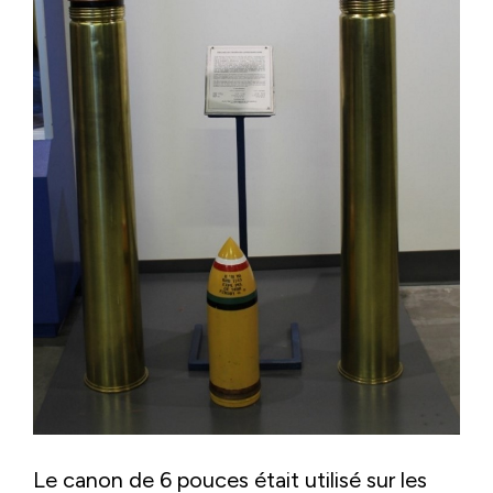
Le canon de 6 pouces était utilisé sur les