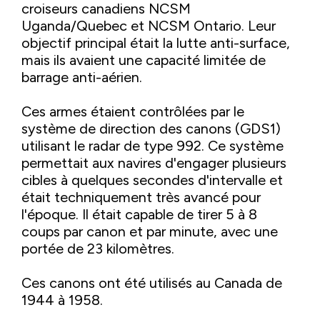
croiseurs canadiens NCSM
Uganda/Quebec et NCSM Ontario. Leur
objectif principal était la lutte anti-surface,
mais ils avaient une capacité limitée de
barrage anti-aérien.
Ces armes étaient contrôlées par le
système de direction des canons (GDS1)
utilisant le radar de type 992. Ce système
permettait aux navires d'engager plusieurs
cibles à quelques secondes d'intervalle et
était techniquement très avancé pour
l'époque. Il était capable de tirer 5 à 8
coups par canon et par minute, avec une
portée de 23 kilomètres.
Ces canons ont été utilisés au Canada de
1944 à 1958.