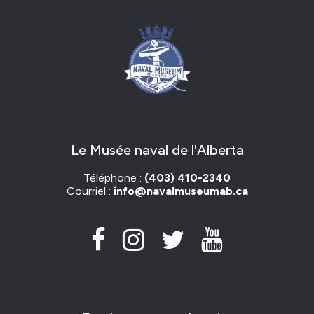
Le Musée naval de l'Alberta
Téléphone :
(403) 410-2340
Courriel :
info@navalmuseumab.ca