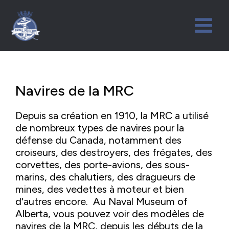
Navires de la MRC
Depuis sa création en 1910, la MRC a utilisé
de nombreux types de navires pour la
défense du Canada, notamment des
croiseurs, des destroyers, des frégates, des
corvettes, des porte-avions, des sous-
marins, des chalutiers, des dragueurs de
mines, des vedettes à moteur et bien
d'autres encore. Au Naval Museum of
Alberta, vous pouvez voir des modèles de
navires de la MRC, depuis les débuts de la