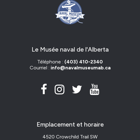
Le Musée naval de l'Alberta
Téléphone :
(403) 410-2340
Courriel :
info@navalmuseumab.ca
Emplacement et horaire
4520 Crowchild Trail SW