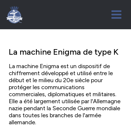
La machine Enigma de type K
La machine Enigma est un dispositif de
chiffrement développé et utilisé entre le
début et le milieu du 20e siècle pour
protéger les communications
commerciales, diplomatiques et militaires.
Elle a été largement utilisée par l'Allemagne
nazie pendant la Seconde Guerre mondiale
dans toutes les branches de l'armée
allemande.