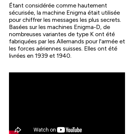
Étant considérée comme hautement
sécurisée, la machine Enigma était utilisée
pour chiffrer les messages les plus secrets.
Basées sur les machines Enigma-D, de
nombreuses variantes de type K ont été
fabriquées par les Allemands pour l'armée et
les forces aériennes suisses. Elles ont été
livrées en 1939 et 1940.