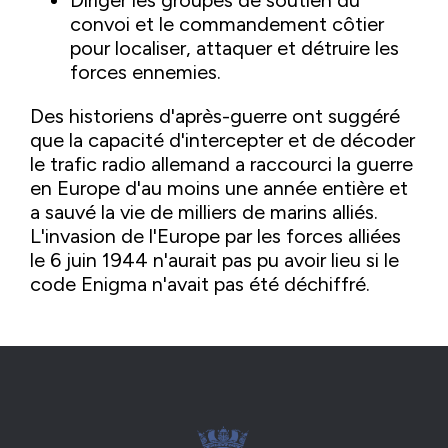
Diriger les groupes de soutien du
convoi et le commandement côtier
pour localiser, attaquer et détruire les
forces ennemies.
Des historiens d'après-guerre ont suggéré
que la capacité d'intercepter et de décoder
le trafic radio allemand a raccourci la guerre
en Europe d'au moins une année entière et
a sauvé la vie de milliers de marins alliés.
L'invasion de l'Europe par les forces alliées
le 6 juin 1944 n'aurait pas pu avoir lieu si le
code Enigma n'avait pas été déchiffré.