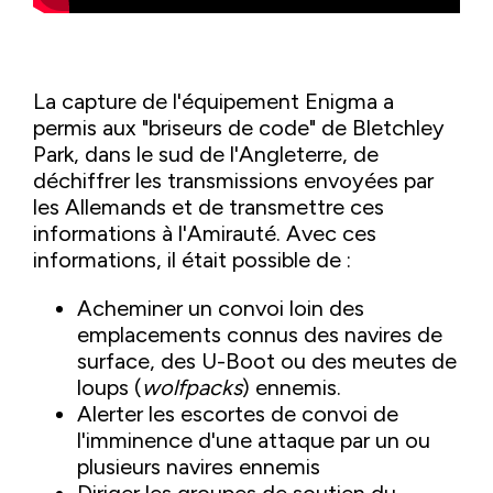
La capture de l'équipement Enigma a
permis aux "briseurs de code" de Bletchley
Park, dans le sud de l'Angleterre, de
déchiffrer les transmissions envoyées par
les Allemands et de transmettre ces
informations à l'Amirauté. Avec ces
informations, il était possible de :
Acheminer un convoi loin des
emplacements connus des navires de
surface, des U-Boot ou des meutes de
loups (
wolfpacks
) ennemis.
Alerter les escortes de convoi de
l'imminence d'une attaque par un ou
plusieurs navires ennemis