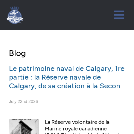
Blog
Le patrimoine naval de Calgary, 1re
partie : la Réserve navale de
Calgary, de sa création à la Secon
July 22nd 2026
La Réserve volontaire de la
Marine royale canadienne