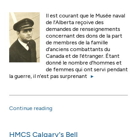
Il est courant que le Musée naval
de l'Alberta reçoive des
demandes de renseignements
concernant des dons de la part
de membres de la famille
d'anciens combattants du
Canada et de l'étranger. Étant
donné le nombre d'hommes et
de femmes qui ont servi pendant
la guerre, il n'est pas surprenant
▸
Continue reading
HMCS Calgary's Bell