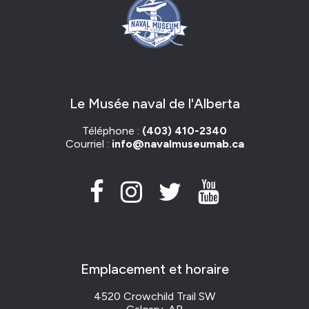
Le Musée naval de l'Alberta
Téléphone :
(403) 410-2340
Courriel :
info@navalmuseumab.ca
Emplacement et horaire
4520 Crowchild Trail SW