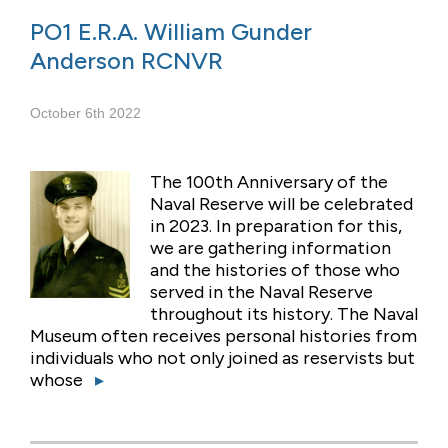
PO1 E.R.A. William Gunder
Anderson RCNVR
October 6th 2022
The 100th Anniversary of the
Naval Reserve will be celebrated
in 2023. In preparation for this,
we are gathering information
and the histories of those who
served in the Naval Reserve
throughout its history. The Naval
Museum often receives personal histories from
individuals who not only joined as reservists but
whose
▸