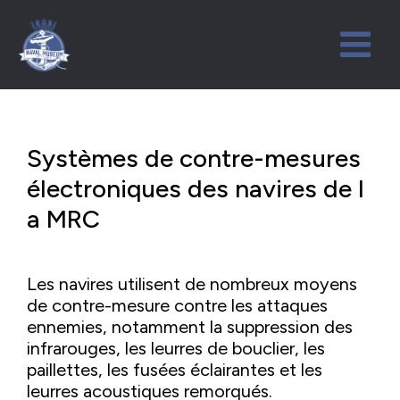
Systèmes de contre-mesures
électroniques des navires de l
a MRC
Les navires utilisent de nombreux moyens
de contre-mesure contre les attaques
ennemies, notamment la suppression des
infrarouges, les leurres de bouclier, les
paillettes, les fusées éclairantes et les
leurres acoustiques remorqués.