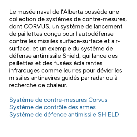
Le musée naval de l'Alberta possède une
collection de systèmes de contre-mesures,
dont CORVUS, un système de lancement
de paillettes conçu pour l'autodéfense
contre les missiles surface-surface et air-
surface, et un exemple du système de
défense antimissile Shield, qui lance des
paillettes et des fusées éclairantes
infrarouges comme leurres pour dévier les
missiles antinavires guidés par radar ou à
recherche de chaleur.
Système de contre-mesures Corvus
Système de contrôle des armes
Système de défence antimissile SHIELD